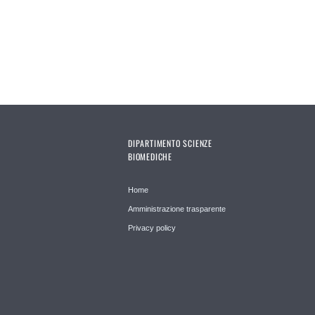
DIPARTIMENTO SCIENZE
BIOMEDICHE
Home
Amministrazione trasparente
Privacy policy