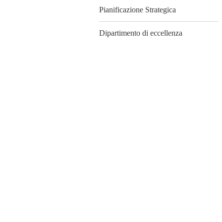
Pianificazione Strategica
Dipartimento di eccellenza