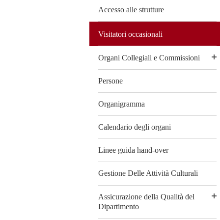
Accesso alle strutture
Visitatori occasionali
Organi Collegiali e Commissioni
Persone
Organigramma
Calendario degli organi
Linee guida hand-over
Gestione Delle Attività Culturali
Assicurazione della Qualità del
Dipartimento