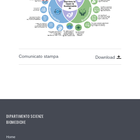
Comunicato stampa
Download
DIPARTIMENTO SCIENZE
BIOMEDICHE
Home