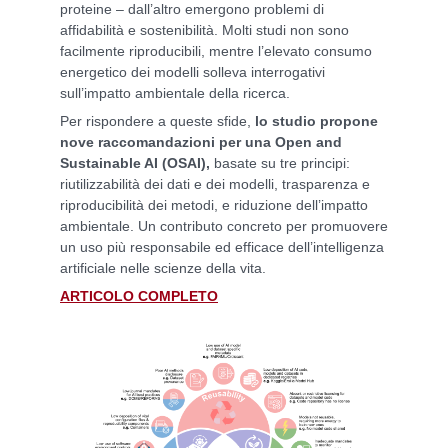
proteine – dall’altro emergono problemi di
affidabilità e sostenibilità. Molti studi non sono
facilmente riproducibili, mentre l’elevato consumo
energetico dei modelli solleva interrogativi
sull’impatto ambientale della ricerca.
Per rispondere a queste sfide,
lo studio propone
nove raccomandazioni per una Open and
Sustainable AI (OSAI),
basate su tre principi:
riutilizzabilità dei dati e dei modelli, trasparenza e
riproducibilità dei metodi, e riduzione dell’impatto
ambientale. Un contributo concreto per promuovere
un uso più responsabile ed efficace dell’intelligenza
artificiale nelle scienze della vita.
ARTICOLO COMPLETO