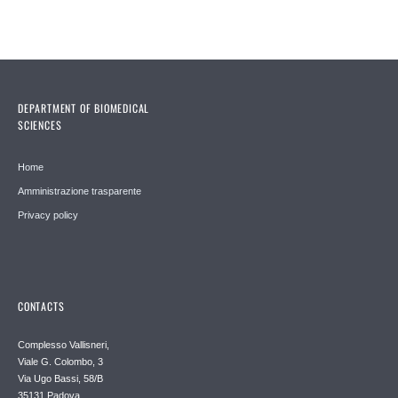
DEPARTMENT OF BIOMEDICAL
SCIENCES
Home
Amministrazione trasparente
Privacy policy
CONTACTS
Complesso Vallisneri,
Viale G. Colombo, 3
Via Ugo Bassi, 58/B
35131 Padova