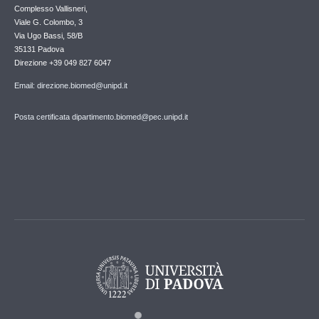
Complesso Vallisneri,
Viale G. Colombo, 3
Via Ugo Bassi, 58/B
35131 Padova
Direzione +39 049 827 6047
Email: direzione.biomed@unipd.it
Posta certificata dipartimento.biomed@pec.unipd.it