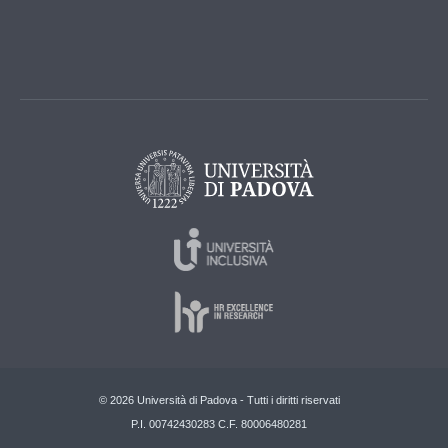
© 2026 Università di Padova - Tutti i diritti riservati
P.I. 00742430283 C.F. 80006480281