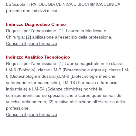
La Scuola in PATOLOGIA CLINICA E BIOCHIMICA CLINICA
prevede due indirizzi di cui:
Indirizzo Diagnostico Clinico
Requisiti per l'ammissione: [1] Laurea in Medicina e
Chirurgia;
[2]
abilitazione all'esercizio della professione.
Consulta il piano formativo
Indirizzo Analitico Tecnologico
Requisiti per l'ammissione:
[1]
Laurea magistrale nelle classi
LM-6 (Biologia), classe LM-7 (Biotecnologie agrarie), classe LM-
8 (Biotecnologie industriali),LM-9 (Biotecnologie mediche,
veterinarie e farmaceutiche), LM-13 (Farmacia e farmacia
industriale) e LM-54 (Scienze chimiche) nonché le
corrispondenti lauree specialistiche e lauree quadriennali del
vecchio ordinamento;
[2]
relativa abilitazione all'esercizio della
professione.
Consulta il piano formativo