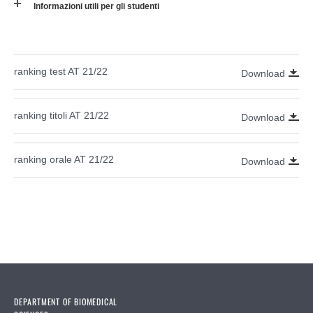
Informazioni utili per gli studenti
ranking test AT 21/22
Download
ranking titoli AT 21/22
Download
ranking orale AT 21/22
Download
DEPARTMENT OF BIOMEDICAL