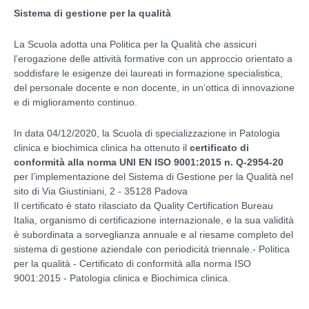
Sistema di gestione per la qualità
La Scuola adotta una Politica per la Qualità che assicuri
l’erogazione delle attività formative con un approccio orientato a
soddisfare le esigenze dei laureati in formazione specialistica,
del personale docente e non docente, in un’ottica di innovazione
e di miglioramento continuo.
In data 04/12/2020, la Scuola di specializzazione in Patologia
clinica e biochimica clinica ha ottenuto il
certificato di
conformità alla norma UNI EN ISO 9001:2015 n. Q-2954-20
per l’implementazione del Sistema di Gestione per la Qualità nel
sito di Via Giustiniani, 2 - 35128 Padova
Il certificato è stato rilasciato da Quality Certification Bureau
Italia, organismo di certificazione internazionale, e la sua validità
è subordinata a sorveglianza annuale e al riesame completo del
sistema di gestione aziendale con periodicità triennale.- Politica
per la qualità - Certificato di conformità alla norma ISO
9001:2015 - Patologia clinica e Biochimica clinica.