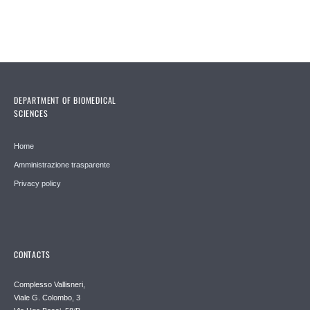
DEPARTMENT OF BIOMEDICAL
SCIENCES
Home
Amministrazione trasparente
Privacy policy
CONTACTS
Complesso Vallisneri,
Viale G. Colombo, 3