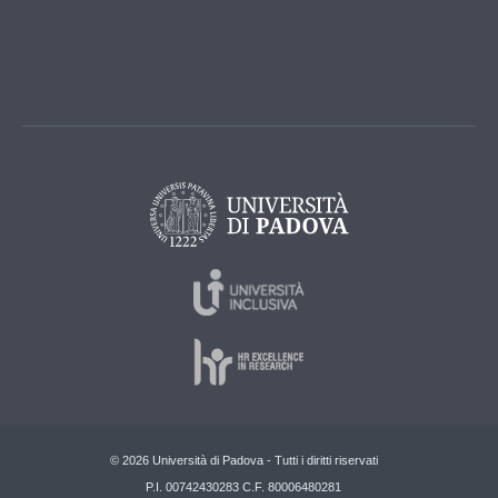
© 2026 Università di Padova - Tutti i diritti riservati
P.I. 00742430283 C.F. 80006480281