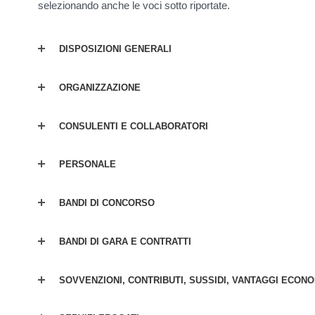
selezionando anche le voci sotto riportate.
DISPOSIZIONI GENERALI
ORGANIZZAZIONE
CONSULENTI E COLLABORATORI
PERSONALE
BANDI DI CONCORSO
BANDI DI GARA E CONTRATTI
SOVVENZIONI, CONTRIBUTI, SUSSIDI, VANTAGGI ECONO