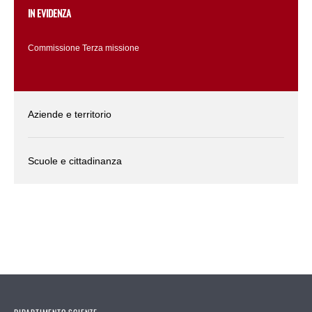
IN EVIDENZA
Commissione Terza missione
Aziende e territorio
Scuole e cittadinanza