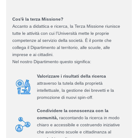
Cos'è la terza Missione?
Accanto a didattica e ricerca, la Terza Missione riunisce
tutte le attività con cui l’Università mette le proprie
competenze al servizio della società. È il ponte che
collega il Dipartimento al territorio, alle scuole, alle
imprese e ai cittadini.
Nel nostro Dipartimento questo significa:
Valorizzare i risultati della ricerca
attraverso la tutela della proprietà
intellettuale, la gestione dei brevetti e la
promozione di nuovi spin-off.
Condividere la conoscenza con la
comunità,
raccontando la ricerca in modo
chiaro e accessibile e costruendo iniziative
che avvicinino scuole e cittadinanza al