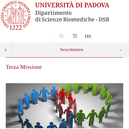
SEARCH
ENG
Terza Missione
Terza Missione