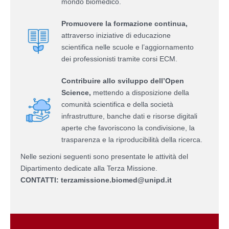
mondo biomedico.
Promuovere la formazione continua,
attraverso iniziative di educazione
scientifica nelle scuole e l’aggiornamento
dei professionisti tramite corsi ECM.
Contribuire allo sviluppo dell’Open
Science,
mettendo a disposizione della
comunità scientifica e della società
infrastrutture, banche dati e risorse digitali
aperte che favoriscono la condivisione, la
trasparenza e la riproducibilità della ricerca.
Nelle sezioni seguenti sono presentate le attività del
Dipartimento dedicate alla Terza Missione.
CONTATTI: terzamissione.biomed@unipd.it