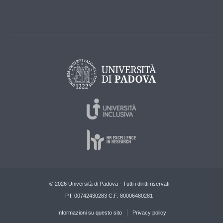
© 2026 Università di Padova - Tutti i diritti riservati
P.I. 00742430283 C.F. 80006480281
Informazioni su questo sito
Privacy policy