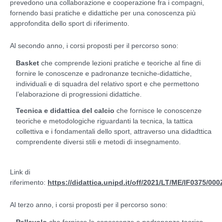
prevedono una collaborazione e cooperazione fra i compagni,
fornendo basi pratiche e didattiche per una conoscenza più
approfondita dello sport di riferimento.
Al secondo anno, i corsi proposti per il percorso sono:
Basket
che comprende lezioni pratiche e teoriche al fine di
fornire le conoscenze e padronanze tecniche-didattiche,
individuali e di squadra del relativo sport e che permettono
l’elaborazione di progressioni didattiche.
Tecnica e didattica del calcio
che fornisce le conoscenze
teoriche e metodologiche riguardanti la tecnica, la tattica
collettiva e i fondamentali dello sport, attraverso una didadttica
comprendente diversi stili e metodi di insegnamento.
Link di
riferimento:
https://didattica.unipd.it/off/2021/LT/ME/IF0375/0
Al terzo anno, i corsi proposti per il percorso sono: