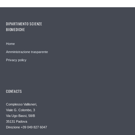
DIPARTIMENTO SCIENZE
BIOMEDICHE
Home
Amministrazione trasparente
Privacy policy
CONTACTS
Complesso Vallisneri,
Viale G. Colombo, 3
Via Ugo Bassi, 58/B
35131 Padova
Direzione +39 049 827 6047