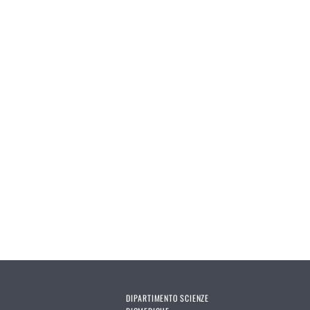
DIPARTIMENTO SCIENZE