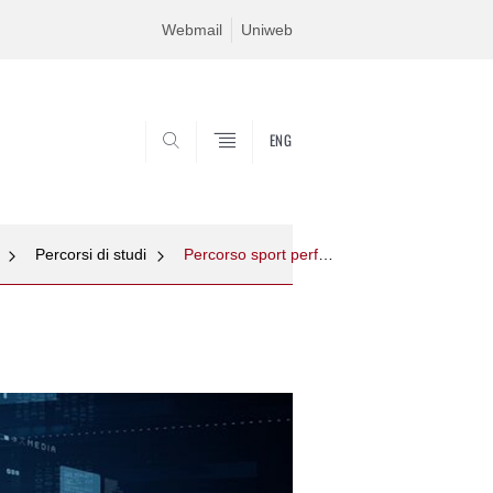
Webmail
Uniweb
ENG
SEARCH
Percorsi di studi
Percorso sport performance