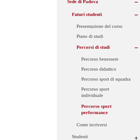
Sede di Padova
Futuri studenti
Presentazione del corso
Piano di studi
Percorsi di studi
Percorso benessere
Percorso didattico
Percorso sport di squadra
Percorso sport
individuale
Percorso sport
performance
Come iscriversi
Studenti