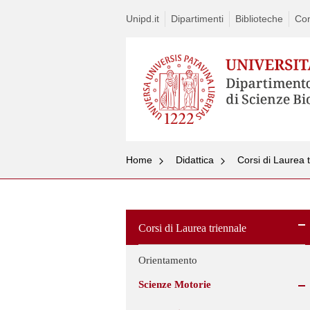
Unipd.it
Dipartimenti
Biblioteche
Con
Home
Didattica
Corsi di Laurea 
Corsi di Laurea triennale
Orientamento
Scienze Motorie