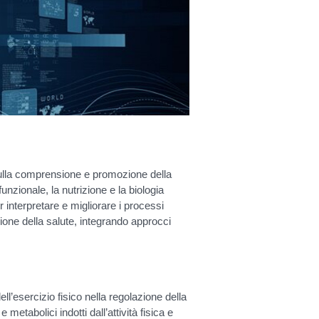
 sulla comprensione e promozione della
unzionale, la nutrizione e la biologia
interpretare e migliorare i processi
ione della salute, integrando approcci
dell’esercizio fisico nella regolazione della
metabolici indotti dall’attività fisica e