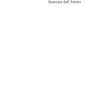
finanziati dall’Ateneo