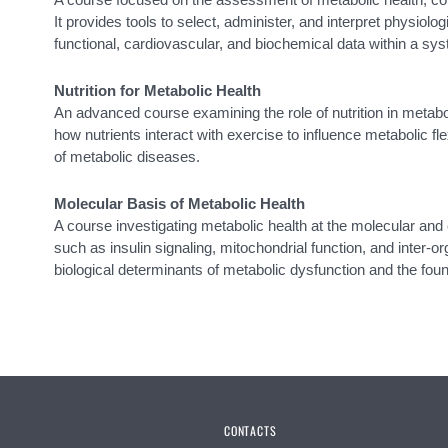
It provides tools to select, administer, and interpret physiolog
functional, cardiovascular, and biochemical data within a s
Nutrition for Metabolic Health
An advanced course examining the role of nutrition in metaboli
how nutrients interact with exercise to influence metabolic fle
of metabolic diseases.
Molecular Basis of Metabolic Health
A course investigating metabolic health at the molecular and
such as insulin signaling, mitochondrial function, and inter-o
biological determinants of metabolic dysfunction and the fou
CONTACTS