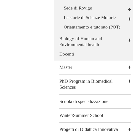
Sede di Rovigo
Le storie di Scienze Motorie
Orientamento e tutorato (POT)
Biology of Human and
Environmental health
Docenti
Master
PhD Program in Biomedical
Sciences
Scuola di specializzazione
Winter/Summer School
Progetti di Didattica Innovativa