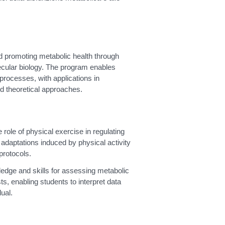
 promoting metabolic health through
lecular biology. The program enables
 processes, with applications in
nd theoretical approaches.
 role of physical exercise in regulating
 adaptations induced by physical activity
 protocols.
edge and skills for assessing metabolic
ts, enabling students to interpret data
ual.