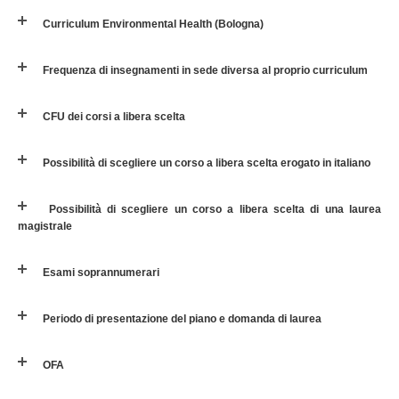
Curriculum Environmental Health (Bologna)
Frequenza di insegnamenti in sede diversa al proprio curriculum
CFU dei corsi a libera scelta
Possibilità di scegliere un corso a libera scelta erogato in italiano
Possibilità di scegliere un corso a libera scelta di una laurea
magistrale
Esami soprannumerari
Periodo di presentazione del piano e domanda di laurea
OFA