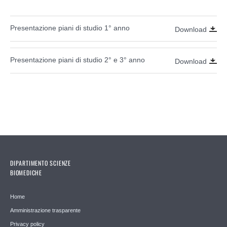
Presentazione piani di studio 1° anno
Download
Presentazione piani di studio 2° e 3° anno
Download
DIPARTIMENTO SCIENZE
BIOMEDICHE
Home
Amministrazione trasparente
Privacy policy