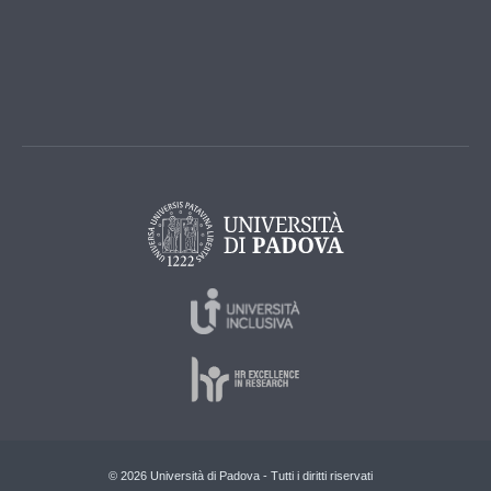
© 2026 Università di Padova - Tutti i diritti riservati