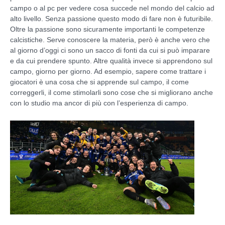
campo o al pc per vedere cosa succede nel mondo del calcio ad
alto livello. Senza passione questo modo di fare non è futuribile.
Oltre la passione sono sicuramente importanti le competenze
calcistiche. Serve conoscere la materia, però è anche vero che
al giorno d’oggi ci sono un sacco di fonti da cui si può imparare
e da cui prendere spunto. Altre qualità invece si apprendono sul
campo, giorno per giorno. Ad esempio, sapere come trattare i
giocatori è una cosa che si apprende sul campo, il come
correggerli, il come stimolarli sono cose che si migliorano anche
con lo studio ma ancor di più con l’esperienza di campo.